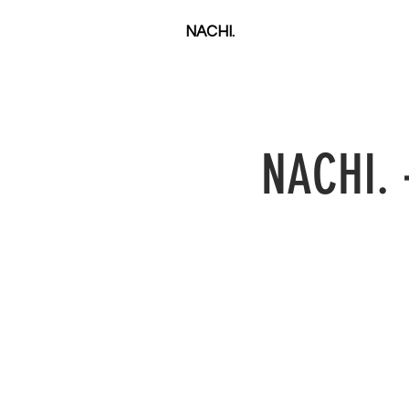
NACHI.
NACHI. 