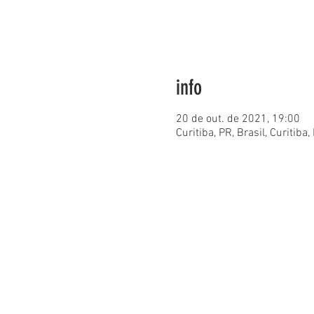
info
20 de out. de 2021, 19:00
Curitiba, PR, Brasil, Curitiba,