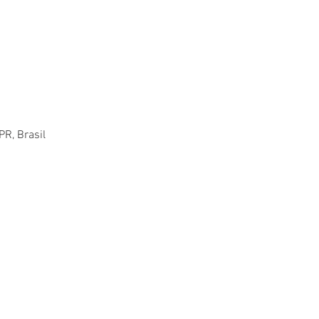
 PR, Brasil