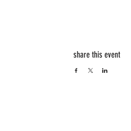
share this event