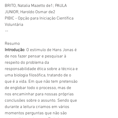
BRITO, Natalia Mazetto de1; PAULA 
JUNIOR, Haroldo Osmar de2
PIBIC - Opção para Iniciação Científica 
Voluntária
--
Resumo
Introdução
: O estimulo de Hans Jonas é 
de nos fazer pensar e pesquisar à 
respeito do problema da 
responsabilidade ética sobre a técnica e 
uma biologia filosófica, tratando de o 
que é a vida. Em que não tem pretensão 
de englobar todo o processo, mas de 
nos encaminhar para nossas próprias 
conclusões sobre o assunto. Sendo que 
durante a leitura criamos em vários 
momentos perguntas que não são 