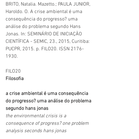
BRITO, Natalia. Mazetto.; PAULA JUNIOR, 
Haroldo. O. A crise ambiental é uma 
consequência do progresso? uma 
análise do problema segundo Hans 
Jonas. In: SEMINÁRIO DE INICIAÇÃO 
CIENTÍFICA - SEMIC, 23., 2015, Curitiba: 
PUCPR, 2015. p. FILO20. ISSN 2176-
1930.
FILO20
Filosofia
a crise ambiental é uma consequência 
do progresso? uma análise do problema 
segundo hans jonas
the environmental crisis is a 
consequence of progress? one problem 
analysis seconds hans jonas