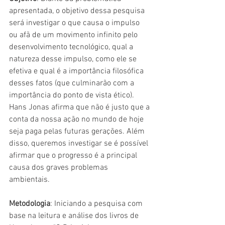
apresentada, o objetivo dessa pesquisa 
será investigar o que causa o impulso 
ou afã de um movimento infinito pelo 
desenvolvimento tecnológico, qual a 
natureza desse impulso, como ele se 
efetiva e qual é a importância filosófica 
desses fatos (que culminarão com a 
importância do ponto de vista ético). 
Hans Jonas afirma que não é justo que a 
conta da nossa ação no mundo de hoje 
seja paga pelas futuras gerações. Além 
disso, queremos investigar se é possível 
afirmar que o progresso é a principal 
causa dos graves problemas 
ambientais. 
Metodologia
: Iniciando a pesquisa com 
base na leitura e análise dos livros de 