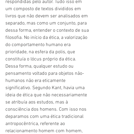
respondidas pelo autor. Tudo isso em 
um composto de textos divididos em 
livros que não devem ser analisados em 
separado, mas como um conjunto, para 
dessa forma, entender o contexto de sua 
filosofia. No início da ética, a valorização 
do comportamento humano era 
prioridade, na esfera da polis, que 
constituía o lócus próprio da ética. 
Dessa forma, qualquer estudo ou 
pensamento voltado para objetos não-
humanos não era eticamente 
significativo. Segundo Kant, havia uma 
ideia de ética que não necessariamente 
se atribuía aos estudos, mas à 
consciência dos homens. Com isso nos 
deparamos com uma ética tradicional 
antropocêntrica, referente ao 
relacionamento homem com homem, 