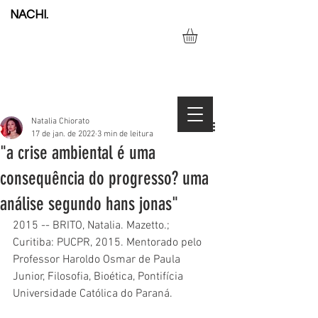
NACHI.
Natalia Chiorato
17 de jan. de 2022
3 min de leitura
"a crise ambiental é uma
consequência do progresso? uma
análise segundo hans jonas"
2015 -- BRITO, Natalia. Mazetto.; 
Curitiba: PUCPR, 2015. Mentorado pelo 
Professor Haroldo Osmar de Paula 
Junior, Filosofia, Bioética, Pontifícia 
Universidade Católica do Paraná. 